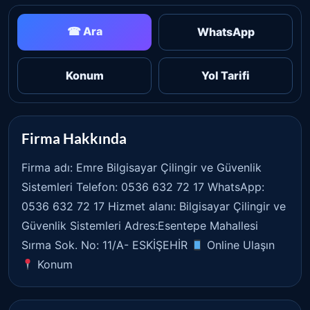
☎ Ara
WhatsApp
Konum
Yol Tarifi
Firma Hakkında
Firma adı: Emre Bilgisayar Çilingir ve Güvenlik
Sistemleri Telefon: 0536 632 72 17 WhatsApp:
0536 632 72 17 Hizmet alanı: Bilgisayar Çilingir ve
Güvenlik Sistemleri Adres:Esentepe Mahallesi
Sırma Sok. No: 11/A- ESKİŞEHİR
Online Ulaşın
Konum