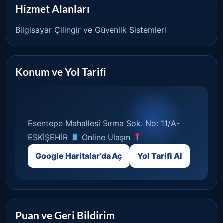
Hizmet Alanları
Bilgisayar Çilingir ve Güvenlik Sistemleri
Konum ve Yol Tarifi
Esentepe Mahallesi Sırma Sok. No: 11/A-
ESKİŞEHİR
Online Ulaşın
Google Haritalar’da Aç
Yol Tarifi Al
Puan ve Geri Bildirim