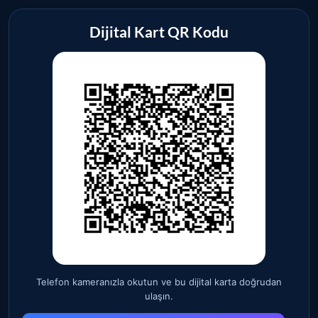
Dijital Kart QR Kodu
Telefon kameranızla okutun ve bu dijital karta doğrudan
ulaşın.