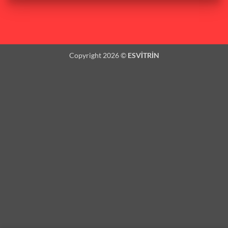
Copyright 2026 ©
ESVİTRİN