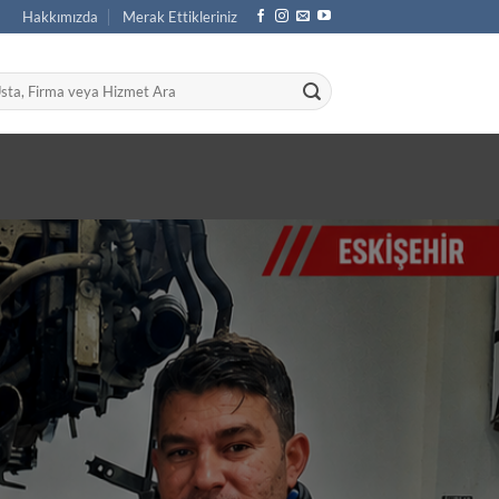
Hakkımızda
Merak Ettikleriniz