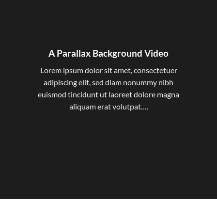
A Parallax Background Video
Lorem ipsum dolor sit amet, consectetuer
adipiscing elit, sed diam nonummy nibh
euismod tincidunt ut laoreet dolore magna
aliquam erat volutpat….