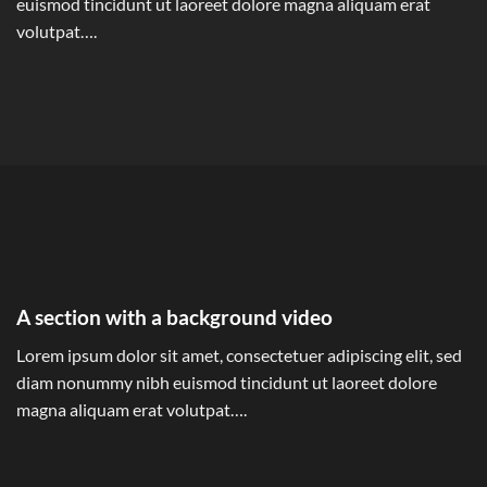
euismod tincidunt ut laoreet dolore magna aliquam erat
volutpat….
A section with a background video
Lorem ipsum dolor sit amet, consectetuer adipiscing elit, sed
diam nonummy nibh euismod tincidunt ut laoreet dolore
magna aliquam erat volutpat….