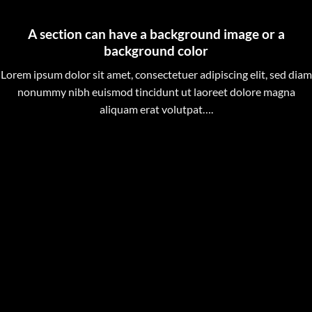
A section can have a background image or a
background color
Lorem ipsum dolor sit amet, consectetuer adipiscing elit, sed diam
nonummy nibh euismod tincidunt ut laoreet dolore magna
aliquam erat volutpat….