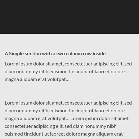
A Simple section with a two column row inside
Lorem ipsum dolor sit amet, consectetuer adipiscing elit, sed
diam nonummy nibh euismod tincidunt ut laoreet dolore
magna aliquam erat volutpat….
Lorem ipsum dolor sit amet, consectetuer adipiscing elit, sed
diam nonummy nibh euismod tincidunt ut laoreet dolore
magna aliquam erat volutpat….Lorem ipsum dolor sit amet,
consectetuer adipiscing elit, sed diam nonummy nibh
euismod tincidunt ut laoreet dolore magna aliquam erat