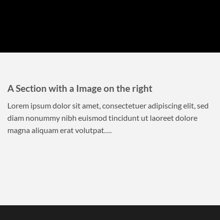
A Section with a Image on the right
Lorem ipsum dolor sit amet, consectetuer adipiscing elit, sed
diam nonummy nibh euismod tincidunt ut laoreet dolore
magna aliquam erat volutpat….