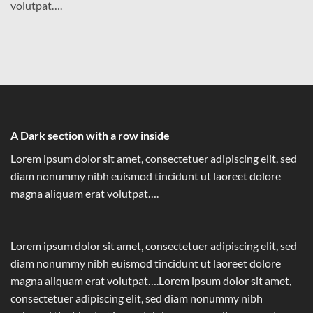
volutpat….
A Dark section with a row inside
Lorem ipsum dolor sit amet, consectetuer adipiscing elit, sed
diam nonummy nibh euismod tincidunt ut laoreet dolore
magna aliquam erat volutpat….
Lorem ipsum dolor sit amet, consectetuer adipiscing elit, sed
diam nonummy nibh euismod tincidunt ut laoreet dolore
magna aliquam erat volutpat….Lorem ipsum dolor sit amet,
consectetuer adipiscing elit, sed diam nonummy nibh