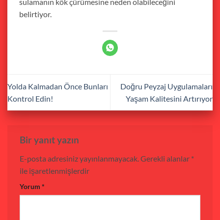
sulamanın kök çürümesine neden olabileceğini
belirtiyor.
Yolda Kalmadan Önce Bunları
Doğru Peyzaj Uygulamaları
Kontrol Edin!
Yaşam Kalitesini Artırıyor
Bir yanıt yazın
E-posta adresiniz yayınlanmayacak.
Gerekli alanlar
*
ile işaretlenmişlerdir
Yorum
*