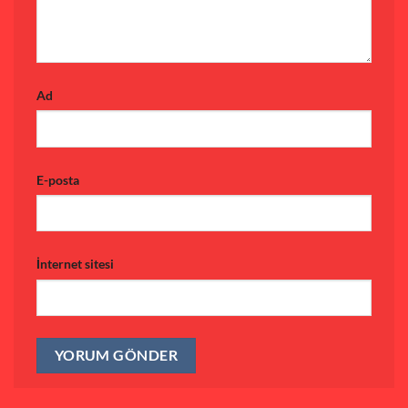
Ad
E-posta
İnternet sitesi