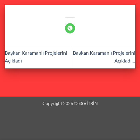
Başkan Karamanlı Projelerini
Başkan Karamanlı Projelerini
Açıkladı
Açıkladı…
Copyright 2026 ©
ESVİTRİN